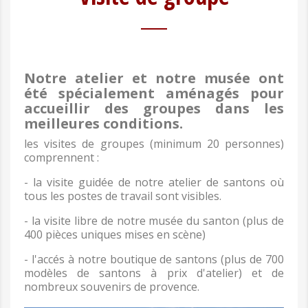
Notre atelier et notre musée ont
été spécialement aménagés pour
accueillir des groupes dans les
meilleures conditions.
les visites de groupes (minimum 20 personnes)
comprennent :
- la visite guidée de notre atelier de santons où
tous les postes de travail sont visibles.
- la visite libre de notre musée du santon (plus de
400 pièces uniques mises en scène)
- l'accés à notre boutique de santons (plus de 700
modèles de santons à prix d'atelier) et de
nombreux souvenirs de provence.