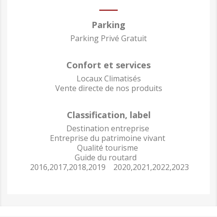
Parking
Parking Privé Gratuit
Confort et services
Locaux Climatisés
Vente directe de nos produits
Classification, label
Destination entreprise
Entreprise du patrimoine vivant
Qualité tourisme
Guide du routard
2016,2017,2018,2019 2020,2021,2022,2023