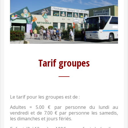
Tarif groupes
Le tarif pour les groupes est de :
Adultes = 5.00 € par personne du lundi au
vendredi et de 7.00 € par personne les samedis,
les dimanches et jours fériés.