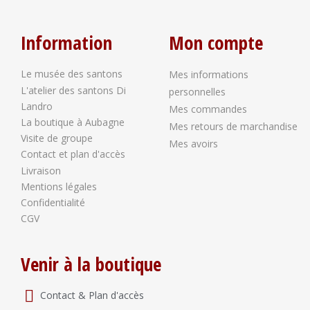
Information
Mon compte
Le musée des santons
Mes informations
L'atelier des santons Di
personnelles
Landro
Mes commandes
La boutique à Aubagne
Mes retours de marchandise
Visite de groupe
Mes avoirs
Contact et plan d'accès
Livraison
Mentions légales
Confidentialité
CGV
Venir à la boutique
Contact & Plan d'accès