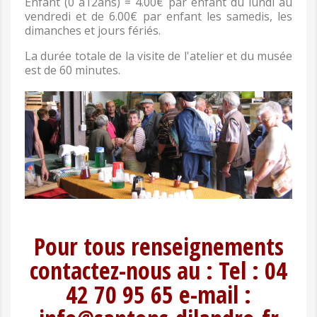
Enfant (0 à12ans) = 4.00€ par enfant du lundi au
vendredi et de 6.00€ par enfant les samedis, les
dimanches et jours fériés.
La durée totale de la visite de l'atelier et du musée
est de 60 minutes.
Pour tous renseignements
contactez-nous au : Tel : 04
42 70 95 65 e-mail :