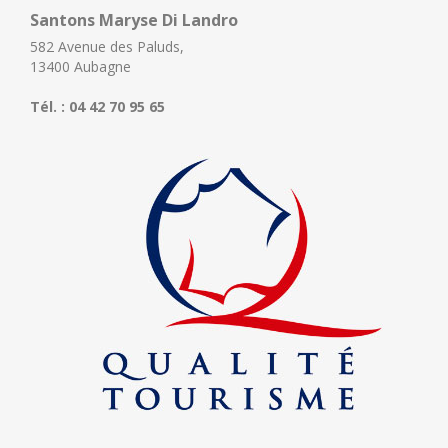
Santons Maryse Di Landro
582 Avenue des Paluds,
13400 Aubagne
Tél. : 04 42 70 95 65