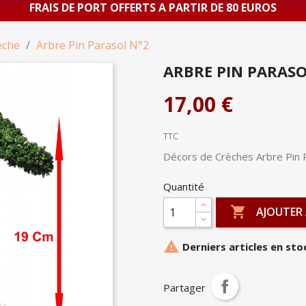
FRAIS DE PORT OFFERTS A PARTIR DE 80 EUROS
èche
Arbre Pin Parasol N°2
ARBRE PIN PARASO
17,00 €
TTC
Décors de Crèches Arbre Pin 
Quantité

AJOUTER 

Derniers articles en sto
Partager