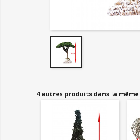
4 autres produits dans la même 