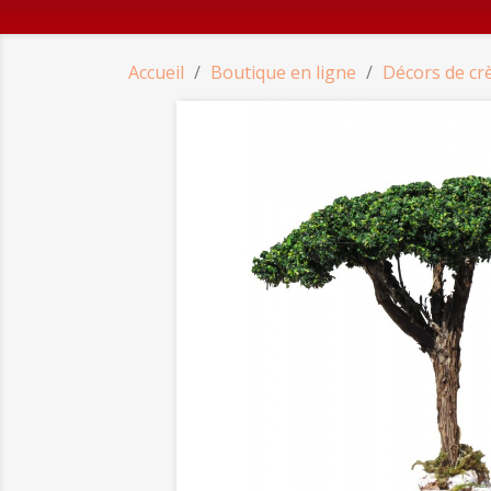
Accueil
Boutique en ligne
Décors de cr