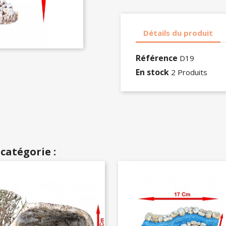
Détails du produit
Référence
D19
En stock
2 Produits
catégorie :