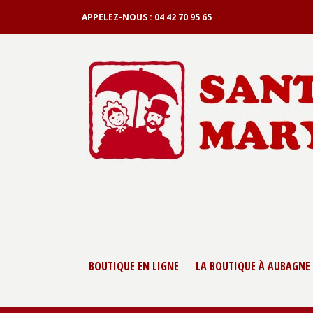
APPELEZ-NOUS :
04 42 70 95 65
BOUTIQUE EN LIGNE
LA BOUTIQUE À AUBAGNE