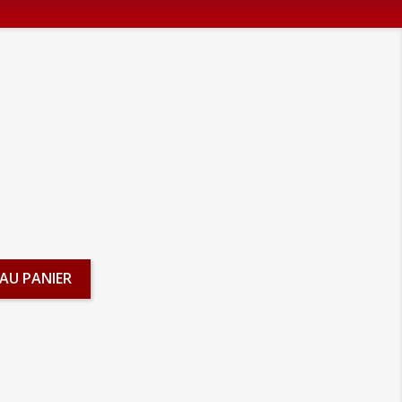
AU PANIER