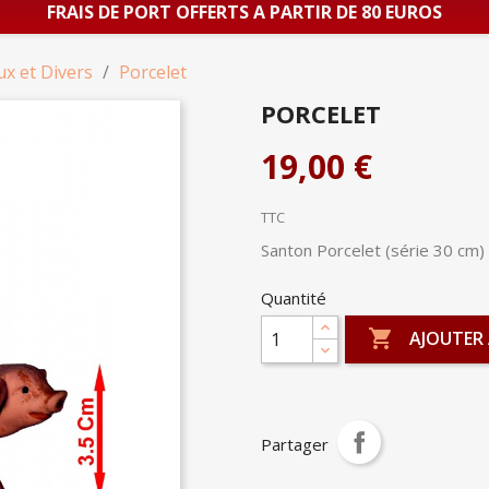
FRAIS DE PORT OFFERTS A PARTIR DE 80 EUROS
ux et Divers
Porcelet
PORCELET
19,00 €
TTC
Santon Porcelet (série 30 cm)
Quantité

AJOUTER 
Partager