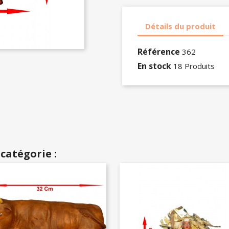
Détails du produit
Référence
362
En stock
18 Produits
catégorie :