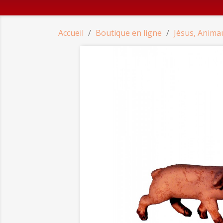
Accueil
Boutique en ligne
Jésus, Anima