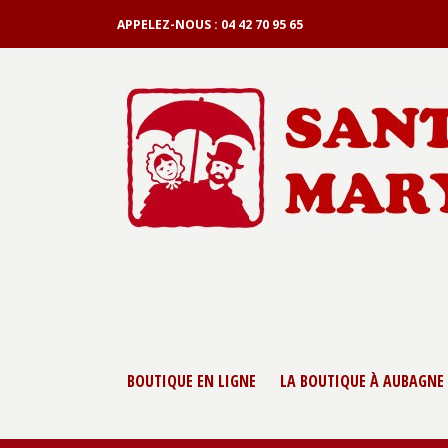
APPELEZ-NOUS :
04 42 70 95 65
BOUTIQUE EN LIGNE
LA BOUTIQUE À AUBAGNE