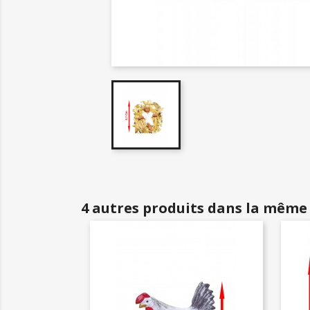
4 autres produits dans la même 