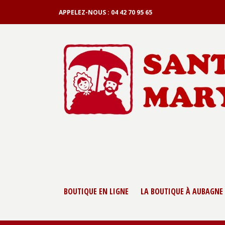
APPELEZ-NOUS :
04 42 70 95 65
BOUTIQUE EN LIGNE
LA BOUTIQUE À AUBAGNE