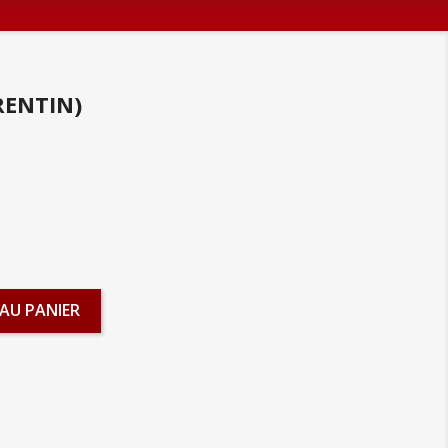
RENTIN)
AU PANIER