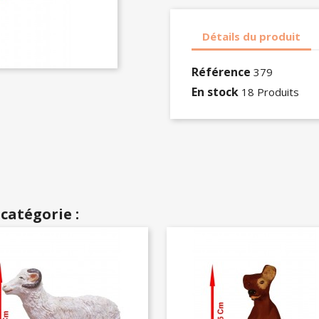
Détails du produit
Référence
379
En stock
18 Produits
catégorie :