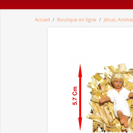
Accueil
Boutique en ligne
Jésus, Anima