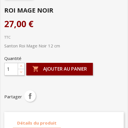
ROI MAGE NOIR
27,00 €
TTC
Santon Roi Mage Noir 12 cm
Quantité

AJOUTER AU PANIER
Partager
Détails du produit