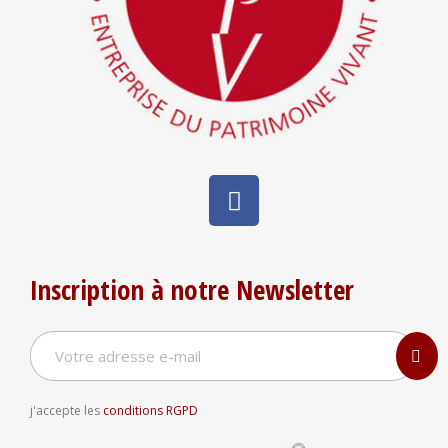
Inscription à notre Newsletter
j'accepte les
conditions RGPD