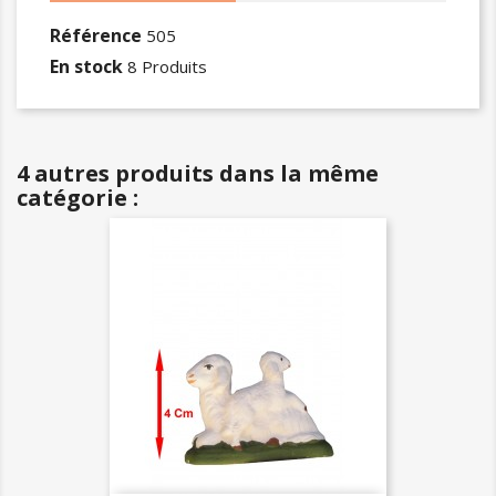
Référence
505
En stock
8 Produits
4 autres produits dans la même
catégorie :