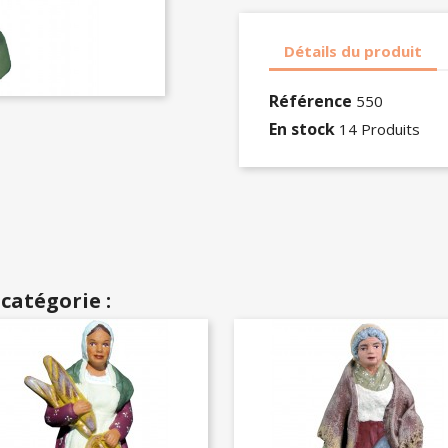
Détails du produit
Référence
550
En stock
14 Produits
catégorie :