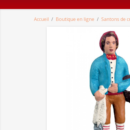
Accueil
Boutique en ligne
Santons de c