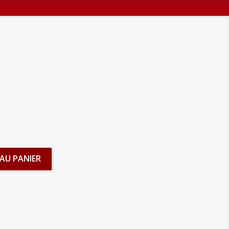
AU PANIER