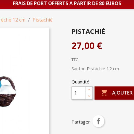
FRAIS DE PORT OFFERTS A PARTIR DE 80 EUROS
rèche 12 cm
Pistachié
PISTACHIÉ
27,00 €
TTC
Santon Pistachié 12 cm
Quantité

AJOUTER 
Partager