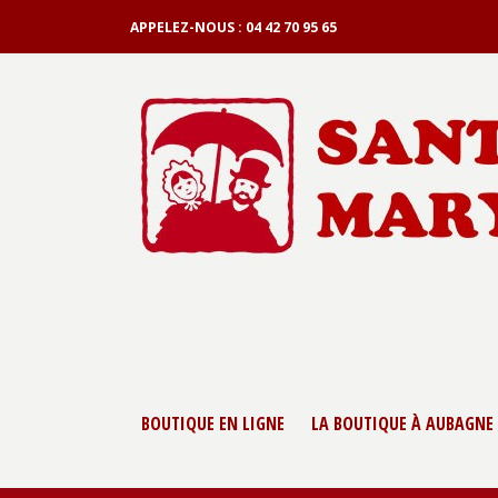
APPELEZ-NOUS :
04 42 70 95 65
BOUTIQUE EN LIGNE
LA BOUTIQUE À AUBAGNE