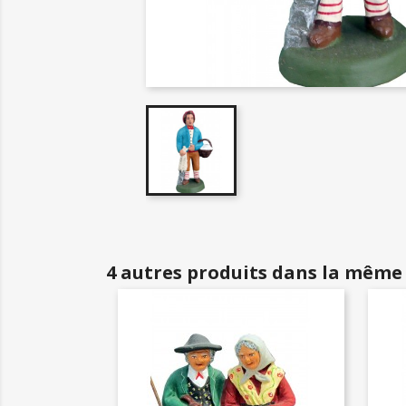
4 autres produits dans la même 