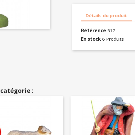
Détails du produit
Référence
512
En stock
6 Produits
catégorie :