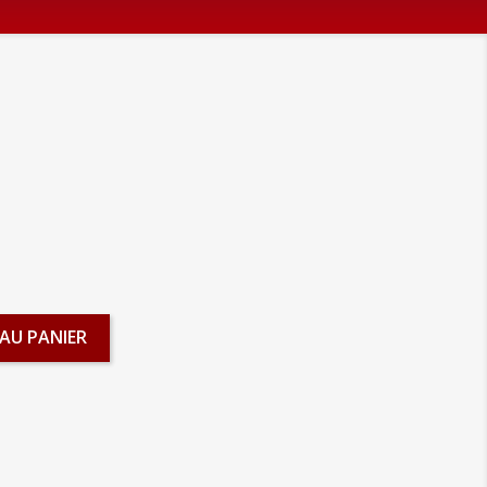
AU PANIER