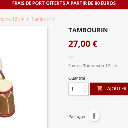
FRAIS DE PORT OFFERTS A PARTIR DE 80 EUROS
rèche 12 cm
Tambourin
TAMBOURIN
27,00 €
TTC
Santon Tambourin 12 cm
Quantité

AJOUTER 
Partager