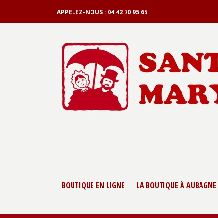
APPELEZ-NOUS :
04 42 70 95 65
BOUTIQUE EN LIGNE
LA BOUTIQUE À AUBAGNE