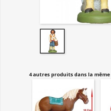
4 autres produits dans la même 