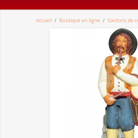
Accueil
Boutique en ligne
Santons de c