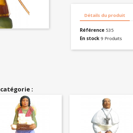
Détails du produit
Référence
535
En stock
9 Produits
catégorie :