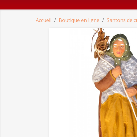
Accueil
Boutique en ligne
Santons de c