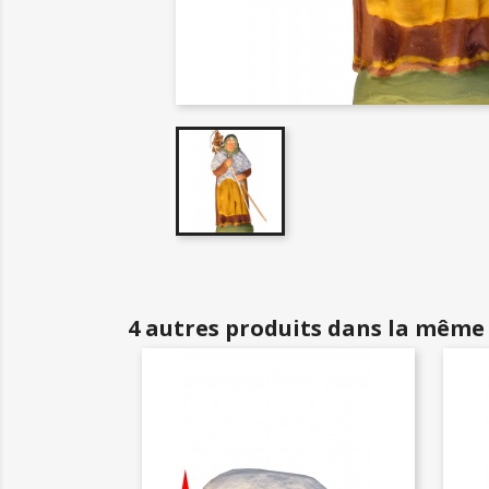
4 autres produits dans la même 