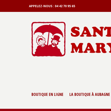
APPELEZ-NOUS :
04 42 70 95 65
BOUTIQUE EN LIGNE
LA BOUTIQUE À AUBAGNE