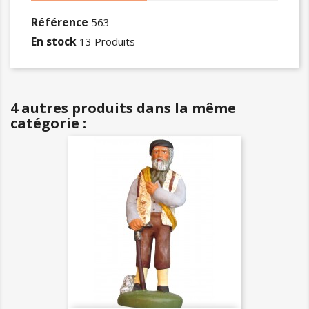
Référence
563
En stock
13 Produits
4 autres produits dans la même
catégorie :