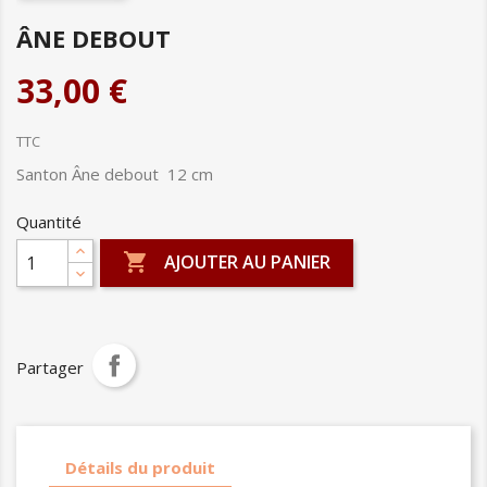
ÂNE DEBOUT
33,00 €
TTC
Santon Âne debout 12 cm
Quantité

AJOUTER AU PANIER
Partager
Détails du produit