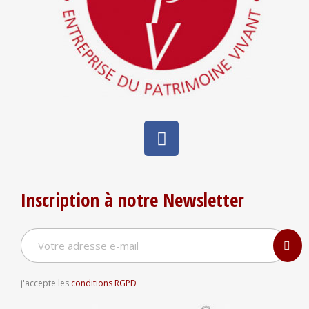
Inscription à notre Newsletter
j'accepte les
conditions RGPD