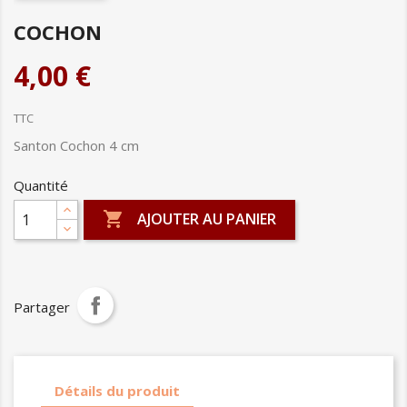
COCHON
4,00 €
TTC
Santon Cochon 4 cm
Quantité

AJOUTER AU PANIER
Partager
Détails du produit