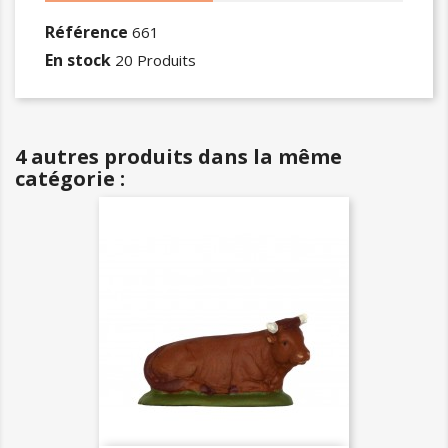
Référence
661
En stock
20 Produits
4 autres produits dans la même
catégorie :