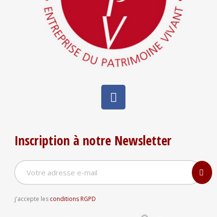
Inscription à notre Newsletter
j'accepte les
conditions RGPD