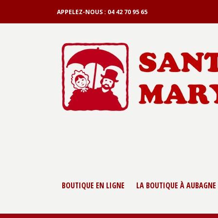
APPELEZ-NOUS :
04 42 70 95 65
BOUTIQUE EN LIGNE
LA BOUTIQUE À AUBAGNE