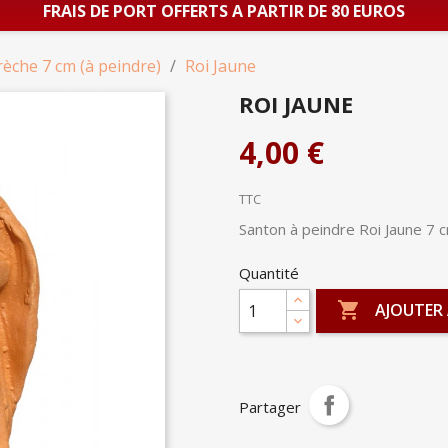
FRAIS DE PORT OFFERTS A PARTIR DE 80 EUROS
rèche 7 cm (à peindre)
Roi Jaune
ROI JAUNE
4,00 €
TTC
Santon à peindre Roi Jaune 7 
Quantité

AJOUTER 
Partager