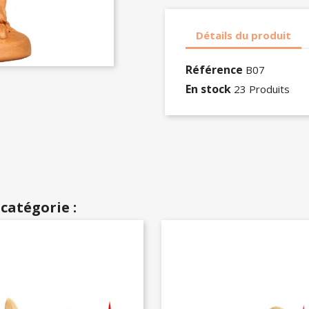
Détails du produit
Référence
B07
En stock
23 Produits
catégorie :