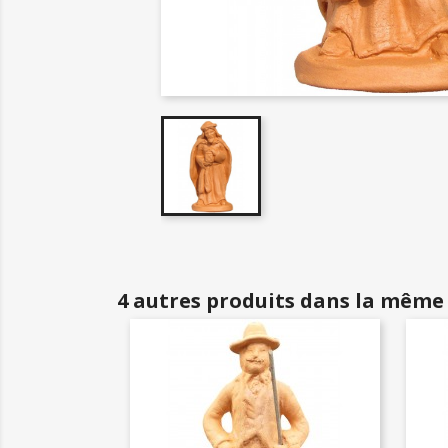
4 autres produits dans la même 