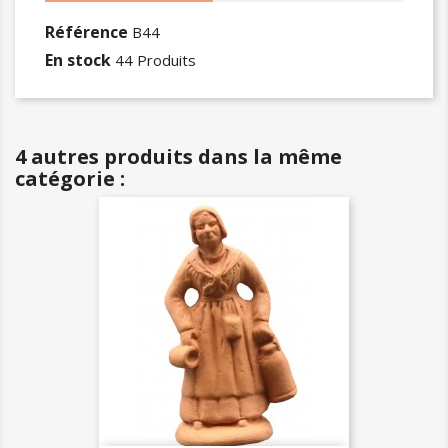
Référence
B44
En stock
44 Produits
4 autres produits dans la même
catégorie :