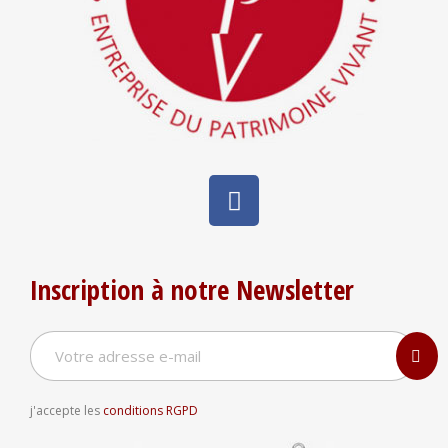
Inscription à notre Newsletter
j'accepte les
conditions RGPD