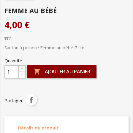
FEMME AU BÉBÉ
4,00 €
TTC
Santon à peindre Femme au bébé 7 cm
Quantité

AJOUTER AU PANIER
Partager
Détails du produit