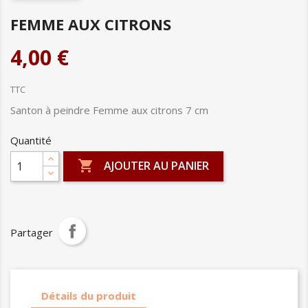
FEMME AUX CITRONS
4,00 €
TTC
Santon à peindre Femme aux citrons 7 cm
Quantité

AJOUTER AU PANIER
Partager
Détails du produit