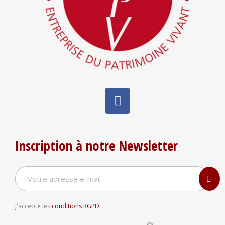
Inscription à notre Newsletter
j'accepte les
conditions RGPD