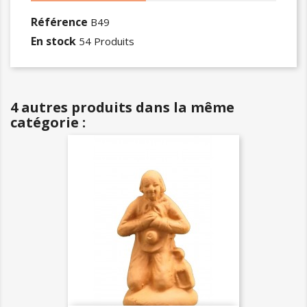
Référence
B49
En stock
54 Produits
4 autres produits dans la même
catégorie :