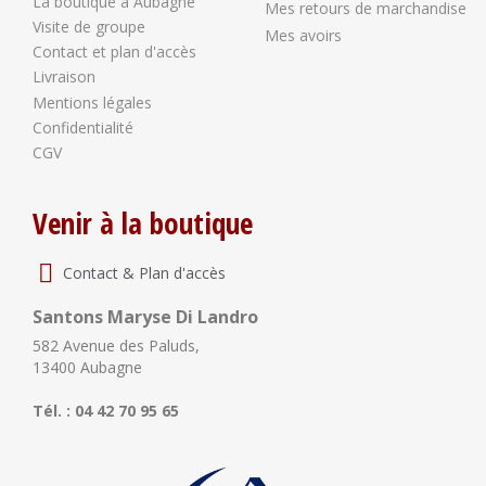
La boutique à Aubagne
Mes retours de marchandise
Visite de groupe
Mes avoirs
Contact et plan d'accès
Livraison
Mentions légales
Confidentialité
CGV
Venir à la boutique
Contact & Plan d'accès
Santons Maryse Di Landro
582 Avenue des Paluds,
13400 Aubagne
Tél. : 04 42 70 95 65