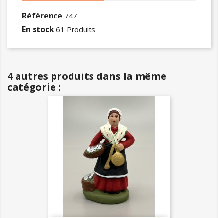
Référence
747
En stock
61 Produits
4 autres produits dans la même
catégorie :