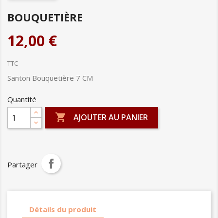
BOUQUETIÈRE
12,00 €
TTC
Santon Bouquetière 7 CM
Quantité

AJOUTER AU PANIER
Partager
Détails du produit