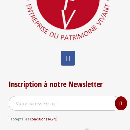
Inscription à notre Newsletter
j'accepte les
conditions RGPD