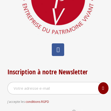
Inscription à notre Newsletter
j'accepte les
conditions RGPD