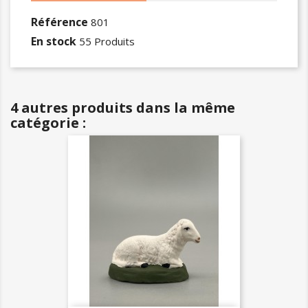
Référence
801
En stock
55 Produits
4 autres produits dans la même
catégorie :