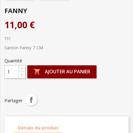
FANNY
11,00 €
TTC
Santon Fanny 7 CM
Quantité

AJOUTER AU PANIER
Partager
Détails du produit