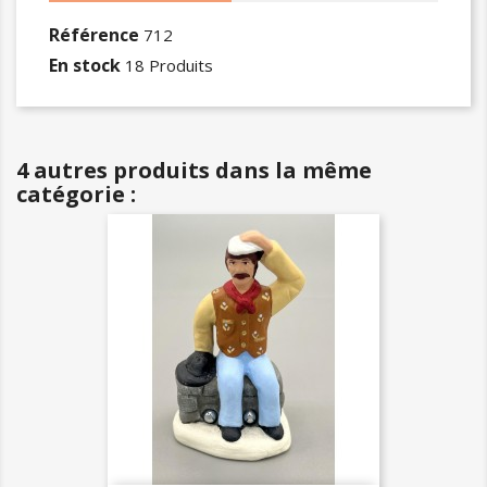
Référence
712
En stock
18 Produits
4 autres produits dans la même
catégorie :