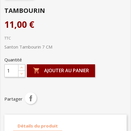
TAMBOURIN
11,00 €
TTC
Santon Tambourin 7 CM
Quantité

AJOUTER AU PANIER
Partager
Détails du produit