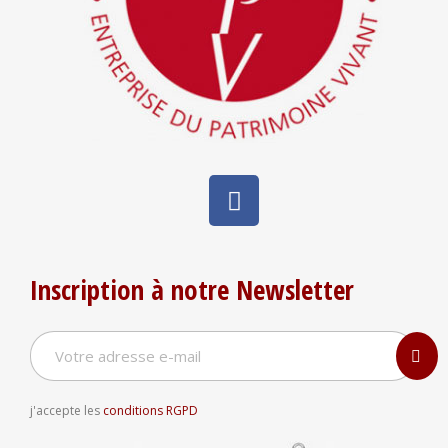
Inscription à notre Newsletter
j'accepte les
conditions RGPD