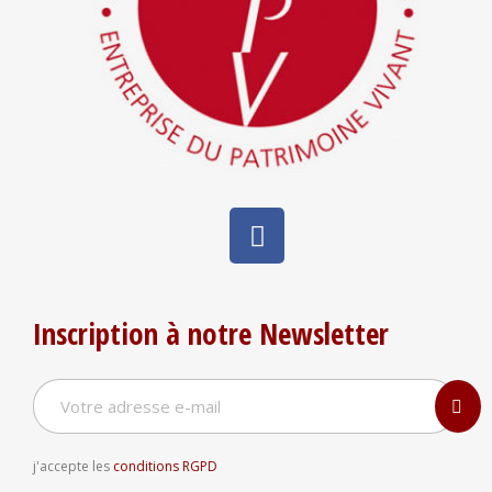
Inscription à notre Newsletter
j'accepte les
conditions RGPD