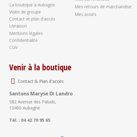
La boutique à Aubagne
Mes retours de marchandise
Visite de groupe
Mes avoirs
Contact et plan d'accès
Livraison
Mentions légales
Confidentialité
CGV
Venir à la boutique
Contact & Plan d'accès
Santons Maryse Di Landro
582 Avenue des Paluds,
13400 Aubagne
Tél. : 04 42 70 95 65