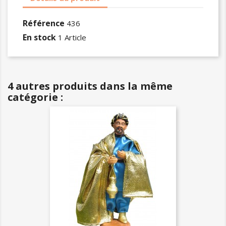
Référence
436
En stock
1 Article
4 autres produits dans la même
catégorie :