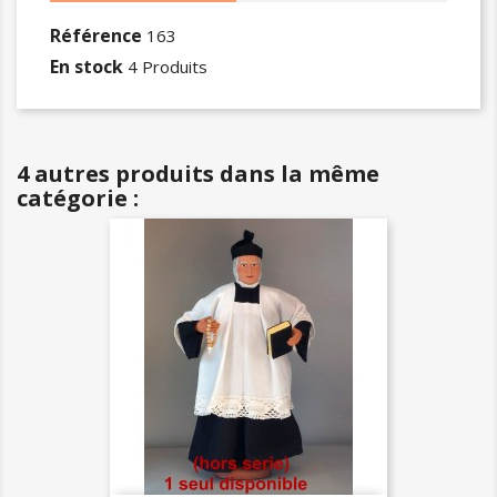
Référence
163
En stock
4 Produits
4 autres produits dans la même
catégorie :