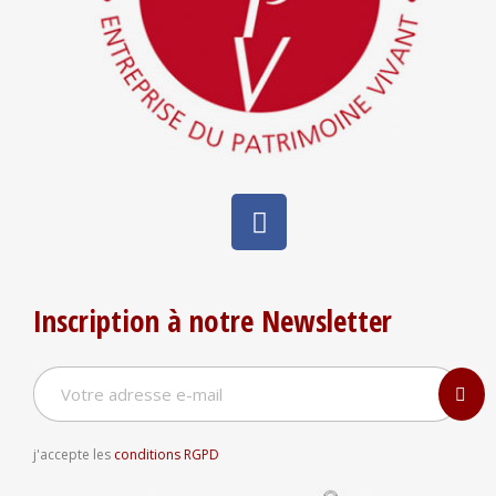
Inscription à notre Newsletter
j'accepte les
conditions RGPD