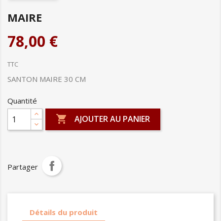
MAIRE
78,00 €
TTC
SANTON MAIRE 30 CM
Quantité

AJOUTER AU PANIER
Partager
Détails du produit