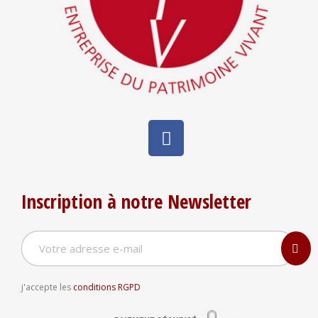
Inscription à notre Newsletter
j'accepte les
conditions RGPD