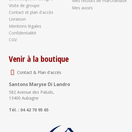
Mes retours de marchandise
Visite de groupe
Mes avoirs
Contact et plan d'accès
Livraison
Mentions légales
Confidentialité
CGV
Venir à la boutique
Contact & Plan d'accès
Santons Maryse Di Landro
582 Avenue des Paluds,
13400 Aubagne
Tél. : 04 42 70 95 65