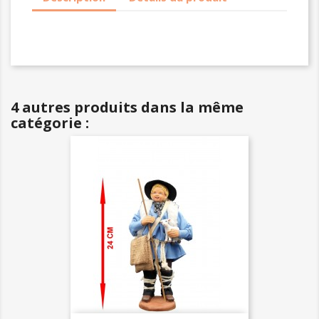
4 autres produits dans la même
catégorie :