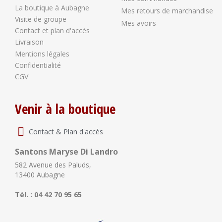
La boutique à Aubagne
Mes retours de marchandise
Visite de groupe
Mes avoirs
Contact et plan d'accès
Livraison
Mentions légales
Confidentialité
CGV
Venir à la boutique
Contact & Plan d'accès
Santons Maryse Di Landro
582 Avenue des Paluds,
13400 Aubagne
Tél. : 04 42 70 95 65