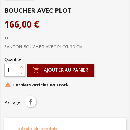
BOUCHER AVEC PLOT
166,00 €
TTC
SANTON BOUCHER AVEC PLOT 30 CM
Quantité

AJOUTER AU PANIER

Derniers articles en stock
Partager
Détails du produit