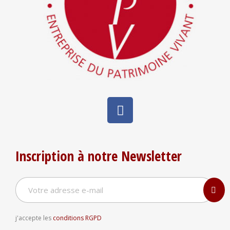
Inscription à notre Newsletter
j'accepte les
conditions RGPD