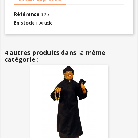
Référence
325
En stock
1 Article
4 autres produits dans la même
catégorie :