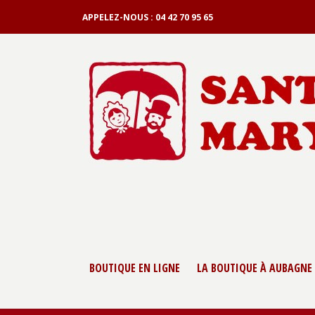
APPELEZ-NOUS :
04 42 70 95 65
BOUTIQUE EN LIGNE
LA BOUTIQUE À AUBAGNE