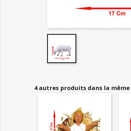
4 autres produits dans la même 