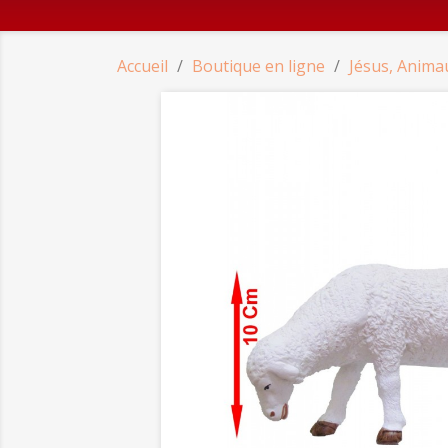
Accueil
Boutique en ligne
Jésus, Anima