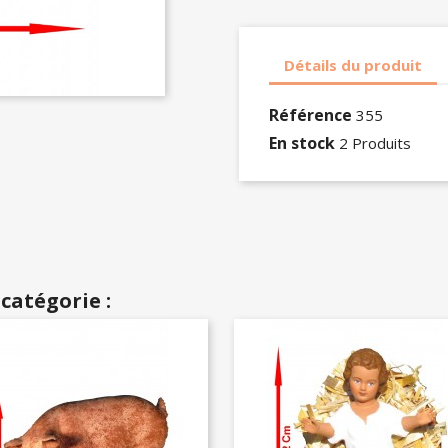
Détails du produit
Référence
355
En stock
2 Produits
catégorie :