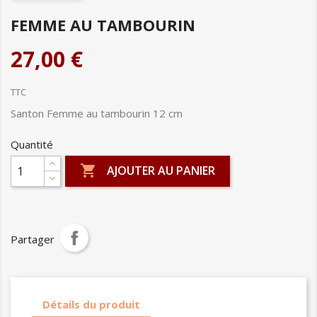
FEMME AU TAMBOURIN
27,00 €
TTC
Santon Femme au tambourin 12 cm
Quantité

AJOUTER AU PANIER
Partager
Détails du produit