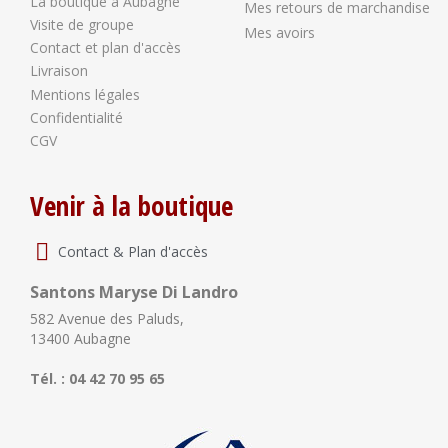
La boutique à Aubagne
Mes retours de marchandise
Visite de groupe
Mes avoirs
Contact et plan d'accès
Livraison
Mentions légales
Confidentialité
CGV
Venir à la boutique
Contact & Plan d'accès
Santons Maryse Di Landro
582 Avenue des Paluds,
13400 Aubagne
Tél. : 04 42 70 95 65