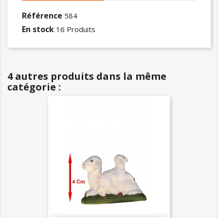
Référence
584
En stock
16 Produits
4 autres produits dans la même
catégorie :