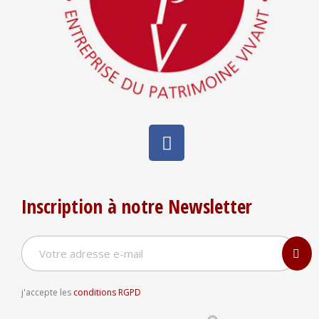
Inscription à notre Newsletter
j'accepte les
conditions RGPD