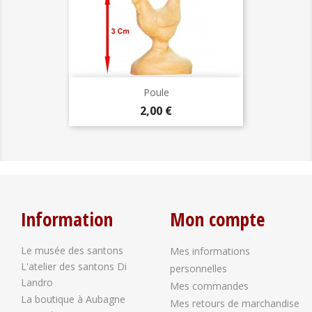
Poule
Prix
2,00 €
Information
Mon compte
Le musée des santons
Mes informations
L'atelier des santons Di
personnelles
Landro
Mes commandes
La boutique à Aubagne
Mes retours de marchandise