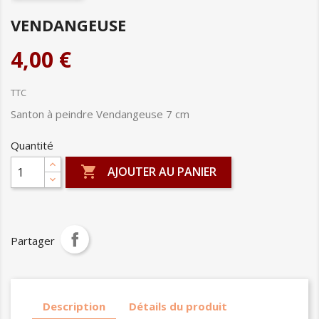
VENDANGEUSE
4,00 €
TTC
Santon à peindre Vendangeuse 7 cm
Quantité

AJOUTER AU PANIER
Partager
Description
Détails du produit