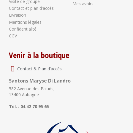
Visite de groupe
Mes avoirs
Contact et plan d'accès
Livraison
Mentions légales
Confidentialité
CGV
Venir à la boutique
Contact & Plan d'accès
Santons Maryse Di Landro
582 Avenue des Paluds,
13400 Aubagne
Tél. : 04 42 70 95 65