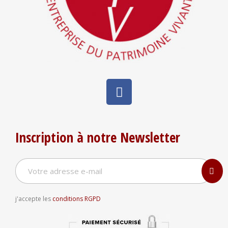
Inscription à notre Newsletter
j'accepte les
conditions RGPD