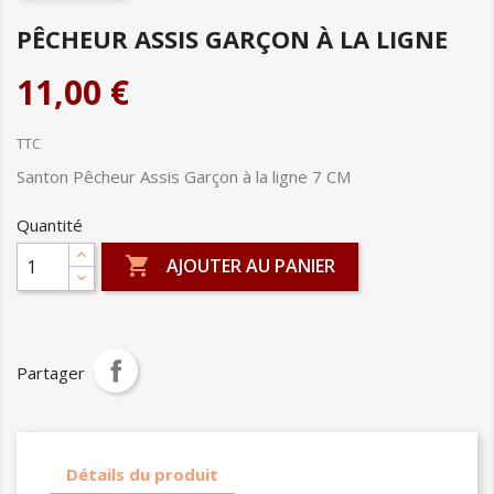
PÊCHEUR ASSIS GARÇON À LA LIGNE
11,00 €
TTC
Santon Pêcheur Assis Garçon à la ligne 7 CM
Quantité

AJOUTER AU PANIER
Partager
Détails du produit