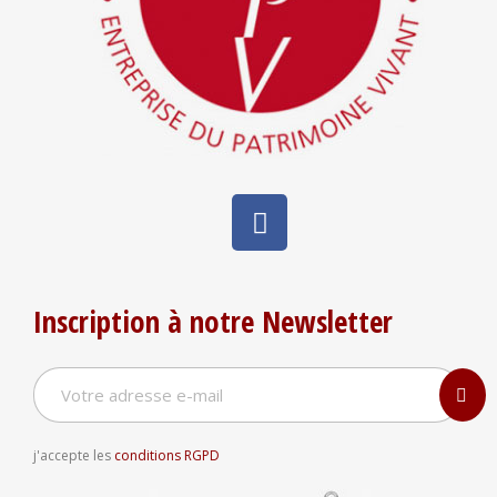
Inscription à notre Newsletter
j'accepte les
conditions RGPD