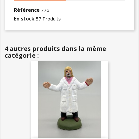
Référence
776
En stock
57 Produits
4 autres produits dans la même
catégorie :