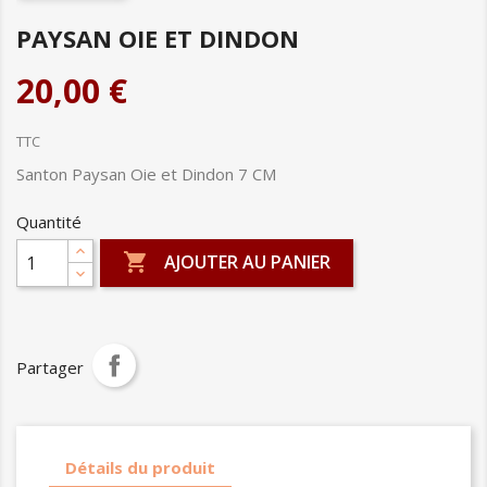
PAYSAN OIE ET DINDON
20,00 €
TTC
Santon Paysan Oie et Dindon 7 CM
Quantité

AJOUTER AU PANIER
Partager
Détails du produit