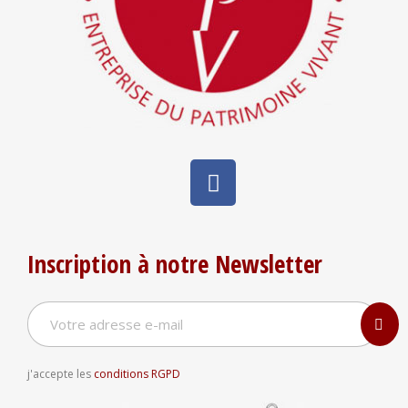
Inscription à notre Newsletter
j'accepte les
conditions RGPD