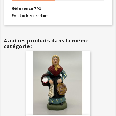
Référence
790
En stock
5 Produits
4 autres produits dans la même
catégorie :