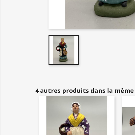
4 autres produits dans la même 