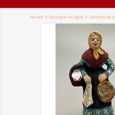
Accueil
Boutique en ligne
Santons de c