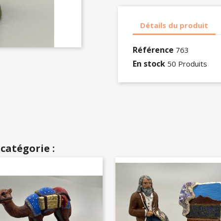
Détails du produit
Référence
763
En stock
50 Produits
catégorie :