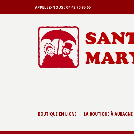
APPELEZ-NOUS :
04 42 70 95 65
BOUTIQUE EN LIGNE
LA BOUTIQUE À AUBAGNE